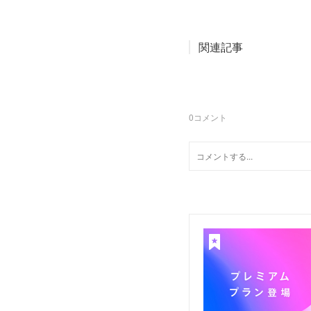
関連記事
0
コメント