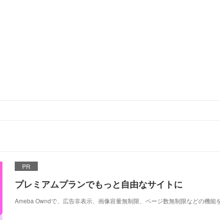
PR
プレミアムプランでもっと自由なサイトに
Ameba Owndで、広告非表示、画像容量無制限、ページ数無制限などの機能